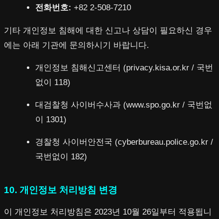
전화번호:
+82 2-508-7210
기타 개인정보 침해에 대한 신고나 상담이 필요하신 경우
에는 아래 기관에 문의하시기 바랍니다.
개인정보 침해신고센터 (privacy.kisa.or.kr / 국번
없이 118)
대검찰청 사이버수사과 (www.spo.go.kr / 국번없
이 1301)
경찰청 사이버안전국 (cyberbureau.police.go.kr /
국번없이 182)
10. 개인정보 처리방침 변경
이 개인정보 처리방침은 2023년 10월 26일부터 적용됩니