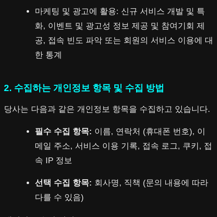
마케팅 및 광고에 활용: 신규 서비스 개발 및 특
화, 이벤트 및 광고성 정보 제공 및 참여기회 제
공, 접속 빈도 파악 또는 회원의 서비스 이용에 대
한 통계
2. 수집하는 개인정보 항목 및 수집 방법
당사는 다음과 같은 개인정보 항목을 수집하고 있습니다.
필수 수집 항목:
이름, 연락처 (휴대폰 번호), 이
메일 주소, 서비스 이용 기록, 접속 로그, 쿠키, 접
속 IP 정보
선택 수집 항목:
회사명, 직책 (문의 내용에 따라
다를 수 있음)