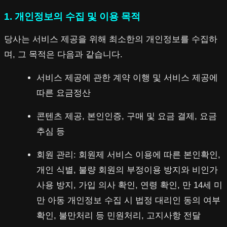
1. 개인정보의 수집 및 이용 목적
당사는 서비스 제공을 위해 최소한의 개인정보를 수집하
며, 그 목적은 다음과 같습니다.
서비스 제공에 관한 계약 이행 및 서비스 제공에
따른 요금정산
콘텐츠 제공, 본인인증, 구매 및 요금 결제, 요금
추심 등
회원 관리: 회원제 서비스 이용에 따른 본인확인,
개인 식별, 불량 회원의 부정이용 방지와 비인가
사용 방지, 가입 의사 확인, 연령 확인, 만 14세 미
만 아동 개인정보 수집 시 법정 대리인 동의 여부
확인, 불만처리 등 민원처리, 고지사항 전달