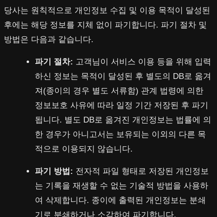
당사는 원칙적으로 개인정보 수집 및 이용 목적이 달성된
후에는 해당 정보를 지체 없이 파기합니다. 파기 절차 및
방법은 다음과 같습니다.
파기 절차:
고객님이 서비스 이용 등을 위해 입력
하신 정보는 목적이 달성된 후 별도의 DB로 옮겨
져(종이의 경우 별도 서류함) 관계 법령에 의한
정보보호 사유에 따라 일정 기간 저장된 후 파기
됩니다. 별도 DB로 옮겨진 개인정보는 법률에 의
한 경우가 아니고서는 보유되는 이외의 다른 목
적으로 이용되지 않습니다.
파기 방법:
전자적 파일 형태로 저장된 개인정보
는 기록을 재생할 수 없는 기술적 방법을 사용하
여 삭제합니다. 종이에 출력된 개인정보는 분쇄
기로 분쇄하거나 소각하여 파기합니다.