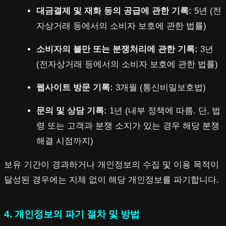
대금결제 및 재화 등의 공급에 관한 기록:
5년 (전
자상거래 등에서의 소비자 보호에 관한 법률)
소비자의 불만 또는 분쟁처리에 관한 기록:
3년
(전자상거래 등에서의 소비자 보호에 관한 법률)
웹사이트 방문 기록:
3개월 (통신비밀보호법)
문의 및 상담 기록:
1년 (내부 정책에 따름. 단, 법
령 또는 고객과 분쟁 소지가 있는 경우 해당 분쟁
해결 시점까지)
보유 기간이 경과하거나 개인정보의 수집 및 이용 목적이
달성된 경우에는 지체 없이 해당 개인정보를 파기합니다.
4. 개인정보의 파기 절차 및 방법