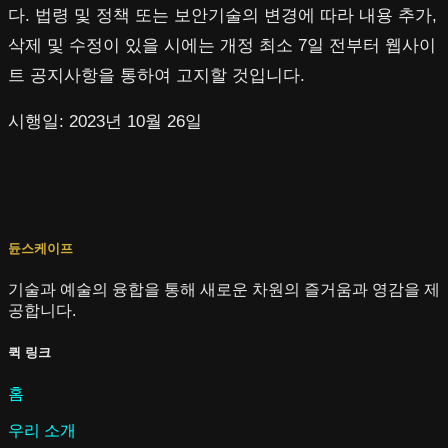
다. 법령 및 정책 또는 보안기술의 변경에 따라 내용 추가,
삭제 및 수정이 있을 시에는 개정 최소 7일 전부터 웹사이
트 공지사항을 통하여 고지할 것입니다.
시행일: 2023년 10월 26일
듄스케이프
기술과 예술의 융합을 통해 새로운 차원의 즐거움과 영감을 제
공합니다.
퀵 링크
홈
우리 소개