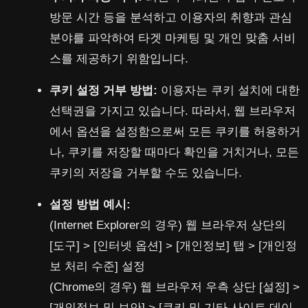
방문 시간 등을 분석하고 이용자의 취향과 관심
분야를 파악하여 타겟 마케팅 및 개인 맞춤 서비
스를 제공하기 위함입니다.
쿠키 설정 거부 방법:
이용자는 쿠키 설치에 대한
선택권을 가지고 있습니다. 따라서, 웹 브라우저
에서 옵션을 설정함으로써 모든 쿠키를 허용하거
나, 쿠키를 저장할 때마다 확인을 거치거나, 모든
쿠키의 저장을 거부할 수도 있습니다.
설정 방법 예시:
(Internet Explorer의 경우) 웹 브라우저 상단의
[도구] > [인터넷 옵션] > [개인정보] 탭 > [개인정
보 처리 수준] 설정
(Chrome의 경우) 웹 브라우저 우측 상단 [설정] >
[개인정보 및 보안] > [쿠키 및 기타 사이트 데이