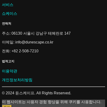
서비스
쇼케이스
연락처
주소: 06130 서울시 강남구 테헤란로 147
이메일:
info@dunescape.co.kr
전화: +82 2-508-7210
법적고지
이용약관
개인정보처리방침
© 2024 듄스케이프. All Rights Reserved.
이 웹사이트는 사용자 경험 향상을 위해 쿠키를 사용합니다.