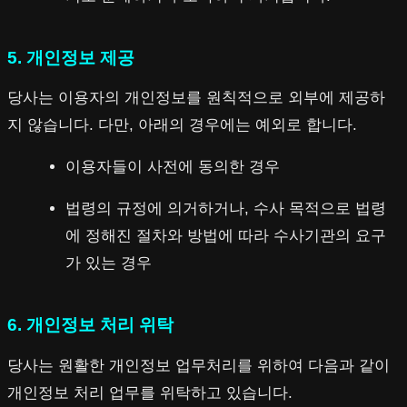
5. 개인정보 제공
당사는 이용자의 개인정보를 원칙적으로 외부에 제공하
지 않습니다. 다만, 아래의 경우에는 예외로 합니다.
이용자들이 사전에 동의한 경우
법령의 규정에 의거하거나, 수사 목적으로 법령
에 정해진 절차와 방법에 따라 수사기관의 요구
가 있는 경우
6. 개인정보 처리 위탁
당사는 원활한 개인정보 업무처리를 위하여 다음과 같이
개인정보 처리 업무를 위탁하고 있습니다.