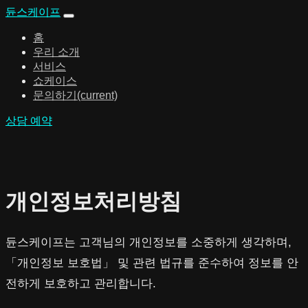
듄스케이프
홈
우리 소개
서비스
쇼케이스
문의하기
(current)
상담 예약
개인정보처리방침
듄스케이프는 고객님의 개인정보를 소중하게 생각하며,
「개인정보 보호법」 및 관련 법규를 준수하여 정보를 안
전하게 보호하고 관리합니다.