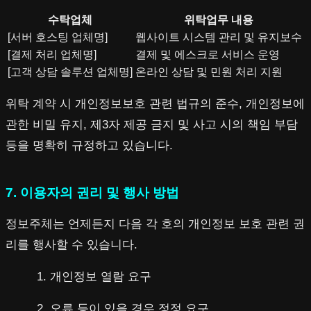
수탁업체
위탁업무 내용
[서버 호스팅 업체명]
웹사이트 시스템 관리 및 유지보수
[결제 처리 업체명]
결제 및 에스크로 서비스 운영
[고객 상담 솔루션 업체명]
온라인 상담 및 민원 처리 지원
위탁 계약 시 개인정보보호 관련 법규의 준수, 개인정보에
관한 비밀 유지, 제3자 제공 금지 및 사고 시의 책임 부담
등을 명확히 규정하고 있습니다.
7. 이용자의 권리 및 행사 방법
정보주체는 언제든지 다음 각 호의 개인정보 보호 관련 권
리를 행사할 수 있습니다.
개인정보 열람 요구
오류 등이 있을 경우 정정 요구