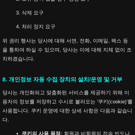
삭제 요구
처리 정지 요구
위 권리 행사는 당사에 대해 서면, 전화, 이메일, 팩스 등
을 통하여 하실 수 있으며, 당사는 이에 대해 지체 없이 조
치하겠습니다.
8. 개인정보 자동 수집 장치의 설치/운영 및 거부
당사는 개인화되고 맞춤화된 서비스를 제공하기 위해 이
용자의 정보를 저장하고 수시로 불러오는 '쿠키(cookie)'를
사용합니다. 쿠키 운영에 대한 상세 사항은 다음과 같습니
다.
쿠키의 사용 목적:
회원과 비회원의 접속 빈도나