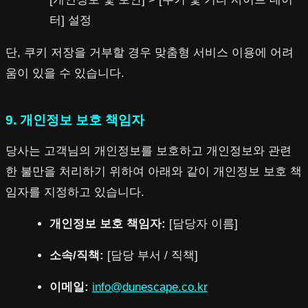
터] 설정
단, 쿠키 저장을 거부할 경우 맞춤형 서비스 이용에 어려
움이 있을 수 있습니다.
9. 개인정보 보호 책임자
당사는 고객님의 개인정보를 보호하고 개인정보와 관련
한 불만을 처리하기 위하여 아래와 같이 개인정보 보호 책
임자를 지정하고 있습니다.
개인정보 보호 책임자:
[담당자 이름]
소속/직책:
[담당 부서 / 직책]
이메일:
info@dunescape.co.kr