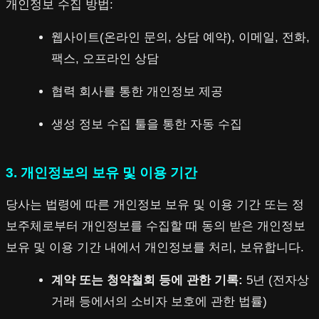
개인정보 수집 방법:
웹사이트(온라인 문의, 상담 예약), 이메일, 전화,
팩스, 오프라인 상담
협력 회사를 통한 개인정보 제공
생성 정보 수집 툴을 통한 자동 수집
3. 개인정보의 보유 및 이용 기간
당사는 법령에 따른 개인정보 보유 및 이용 기간 또는 정
보주체로부터 개인정보를 수집할 때 동의 받은 개인정보
보유 및 이용 기간 내에서 개인정보를 처리, 보유합니다.
계약 또는 청약철회 등에 관한 기록:
5년 (전자상
거래 등에서의 소비자 보호에 관한 법률)